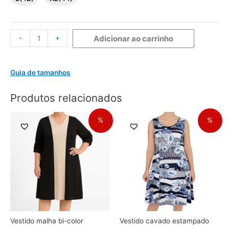
-
+
Adicionar ao carrinho
Guia de tamanhos
Produtos relacionados
%
%
Vestido malha bi-color
Vestido cavado estampado