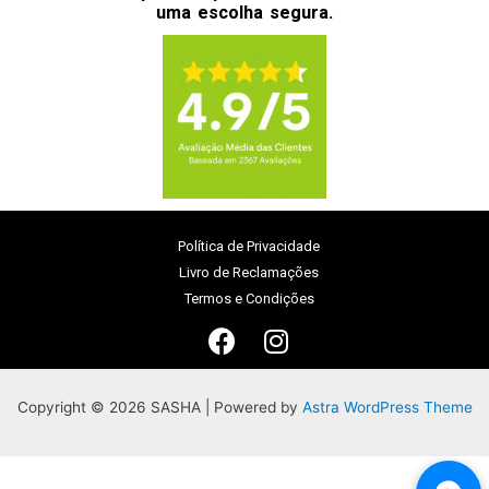
uma escolha segura.
Política de Privacidade
Livro de Reclamações
Termos e Condições
Copyright © 2026 SASHA | Powered by
Astra WordPress Theme