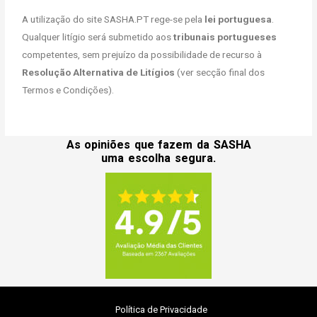
A utilização do site SASHA.PT rege-se pela
lei portuguesa
.
Qualquer litígio será submetido aos
tribunais portugueses
competentes, sem prejuízo da possibilidade de recurso à
Resolução Alternativa de Litígios
(ver secção final dos
Termos e Condições).
As opiniões que fazem da SASHA
uma escolha segura.
Política de Privacidade