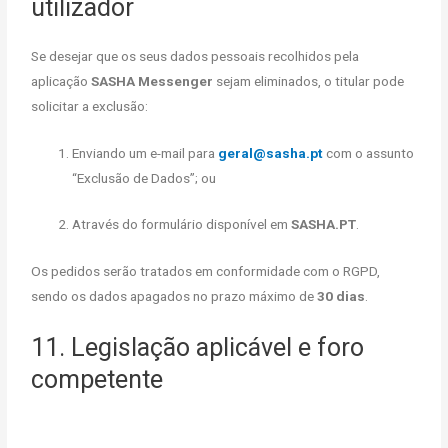
utilizador
Se desejar que os seus dados pessoais recolhidos pela
aplicação
SASHA Messenger
sejam eliminados, o titular pode
solicitar a exclusão:
Enviando um e-mail para
geral@sasha.pt
com o assunto
“Exclusão de Dados”; ou
Através do formulário disponível em
SASHA.PT
.
Os pedidos serão tratados em conformidade com o RGPD,
sendo os dados apagados no prazo máximo de
30 dias
.
11. Legislação aplicável e foro
competente