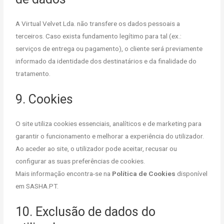
A Virtual Velvet Lda. não transfere os dados pessoais a
terceiros. Caso exista fundamento legítimo para tal (ex.:
serviços de entrega ou pagamento), o cliente será previamente
informado da identidade dos destinatários e da finalidade do
tratamento.
9. Cookies
O site utiliza cookies essenciais, analíticos e de marketing para
garantir o funcionamento e melhorar a experiência do utilizador.
Ao aceder ao site, o utilizador pode aceitar, recusar ou
configurar as suas preferências de cookies.
Mais informação encontra-se na
Política de Cookies
disponível
em SASHA.PT.
10. Exclusão de dados do