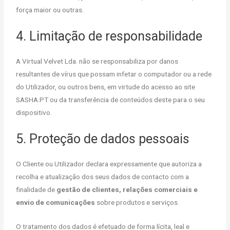
força maior ou outras.
4. Limitação de responsabilidade
A Virtual Velvet Lda. não se responsabiliza por danos
resultantes de vírus que possam infetar o computador ou a rede
do Utilizador, ou outros bens, em virtude do acesso ao site
SASHA.PT ou da transferência de conteúdos deste para o seu
dispositivo.
5. Proteção de dados pessoais
O Cliente ou Utilizador declara expressamente que autoriza a
recolha e atualização dos seus dados de contacto com a
finalidade de
gestão de clientes, relações comerciais e
envio de comunicações
sobre produtos e serviços.
O tratamento dos dados é efetuado de forma lícita, leal e