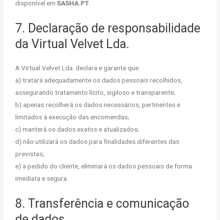
disponível em
SASHA.PT
.
7. Declaração de responsabilidade
da Virtual Velvet Lda.
A Virtual Velvet Lda. declara e garante que:
a) tratará adequadamente os dados pessoais recolhidos,
assegurando tratamento lícito, sigiloso e transparente;
b) apenas recolherá os dados necessários, pertinentes e
limitados à execução das encomendas;
c) manterá os dados exatos e atualizados;
d) não utilizará os dados para finalidades diferentes das
previstas;
e) a pedido do cliente, eliminará os dados pessoais de forma
imediata e segura.
8. Transferência e comunicação
de dados