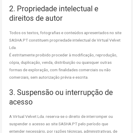
2. Propriedade intelectual e
direitos de autor
Todos os textos, fotografias e conteúdos apresentados no site
SASHA.PT constituem propriedade intelectual de Virtual Velvet
Lda.
É estritamente proibido proceder à modificação, reprodução,
cópia, duplicação, venda, distribuição ou quaisquer outras
formas de exploração, com finalidades comerciais ou não
comerciais, sem autorização prévia e escrita.
3. Suspensão ou interrupção de
acesso
A Virtual Velvet Lda. reserva-se o direito de interromper ou
suspender o acesso ao site SASHA.PT pelo período que
entender necessário, por razões técnicas, administrativas, de