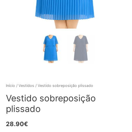
Início
/
Vestidos
/ Vestido sobreposição plissado
Vestido sobreposição
plissado
28.90
€