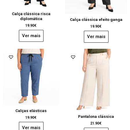
Calça clássica risca
diplomática
Calça clássica efeito ganga
19.90
€
19.90
€
Ver mais
Ver mais
Calças elásticas
Pantalona clássica
19.90
€
21.90
€
Ver mais