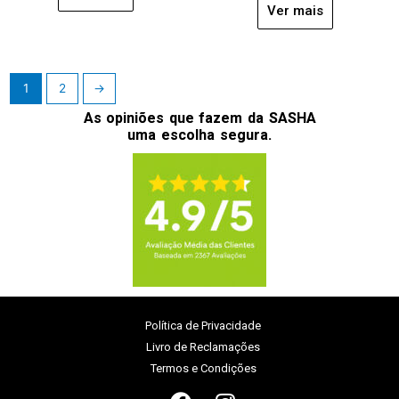
Ver mais
1
2
→
As opiniões que fazem da SASHA
uma escolha segura.
Política de Privacidade
Livro de Reclamações
Termos e Condições