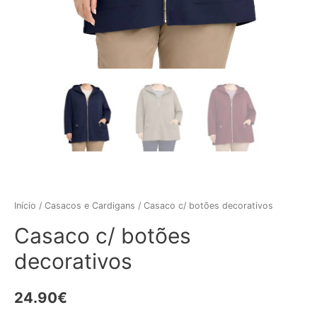
Início
/
Casacos e Cardigans
/ Casaco c/ botões decorativos
Casaco c/ botões
decorativos
24.90
€