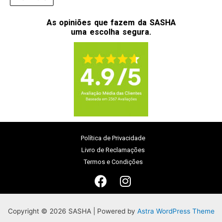
As opiniões que fazem da SASHA
uma escolha segura.
Política de Privacidade
Livro de Reclamações
Termos e Condições
Copyright © 2026 SASHA | Powered by
Astra WordPress Theme