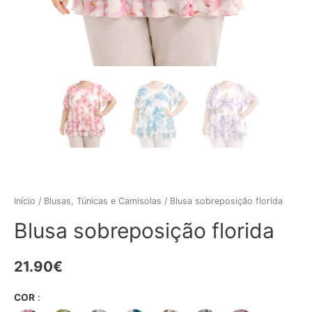
Início
/
Blusas, Túnicas e Camisolas
/ Blusa sobreposição florida
Blusa sobreposição florida
21.90
€
COR
: