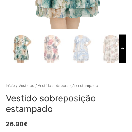
Início
/
Vestidos
/ Vestido sobreposição estampado
Vestido sobreposição
estampado
26.90
€