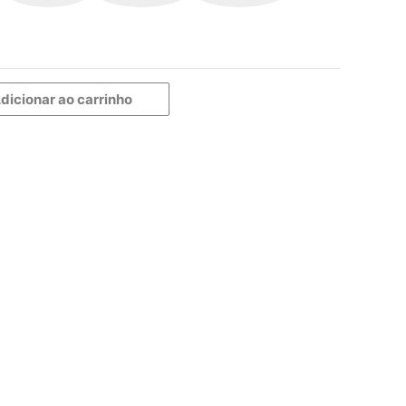
dicionar ao carrinho