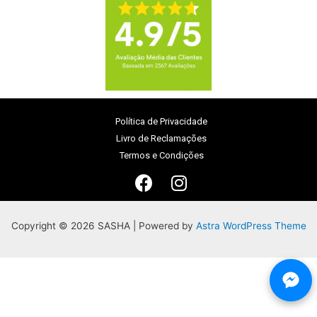
Política de Privacidade
Livro de Reclamações
Termos e Condições
Copyright © 2026 SASHA | Powered by
Astra WordPress Theme