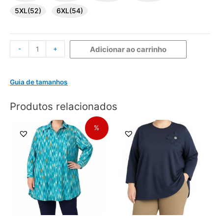
5XL(52)
6XL(54)
-
+
Adicionar ao carrinho
Guia de tamanhos
Produtos relacionados
%