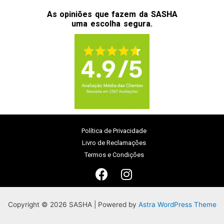
As opiniões que fazem da SASHA
uma escolha segura.
Política de Privacidade
Livro de Reclamações
Termos e Condições
Copyright © 2026 SASHA | Powered by
Astra WordPress Theme