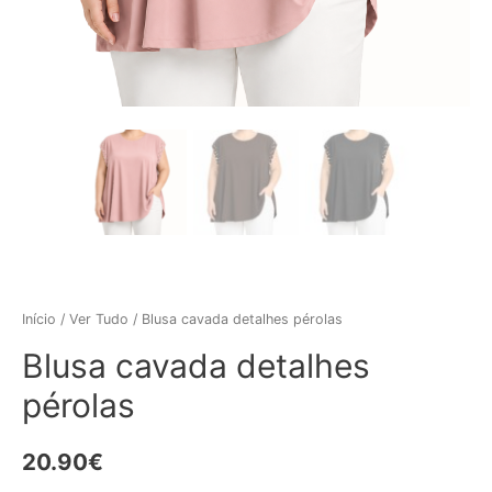
Início
/
Ver Tudo
/ Blusa cavada detalhes pérolas
Blusa cavada detalhes
pérolas
20.90
€